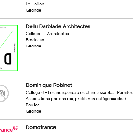
Le Haillan
Gironde
Dellu Darblade Architectes
Collège 1 - Architectes
Bordeaux
Gironde
Dominique Robinet
Collège 6 - Les indispensables et inclassables (Reraités
Associations partenaires, profils non catégorisables)
Bouliac
Gironde
Domofrance