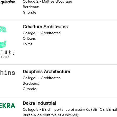
Collège 2 - Maîtres d'ouvrage
Bordeaux
Gironde
Créa'ture Architectes
Collège 1 - Architectes
Orléans
Loiret
Dauphins Architecture
Collège 1 - Architectes
Bordeaux
Gironde
Dekra Industrial
Collège 5 - BE d’importance et assimilés (BE TCE, BE nat
Bureaux de contrôle et assimilés))