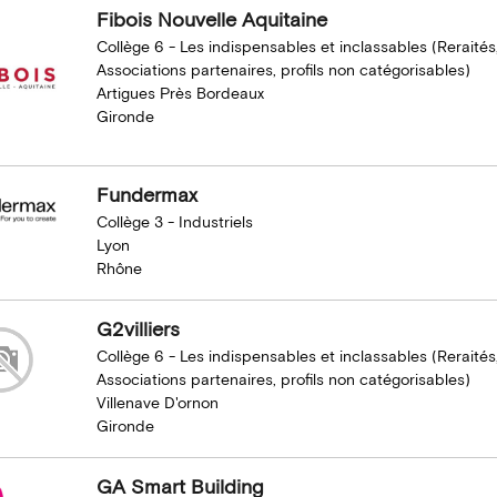
Fibois Nouvelle Aquitaine
Collège 6 - Les indispensables et inclassables (Reraités
Associations partenaires, profils non catégorisables)
Artigues Près Bordeaux
Gironde
Fundermax
Collège 3 - Industriels
Lyon
Rhône
G2villiers
Collège 6 - Les indispensables et inclassables (Reraités
Associations partenaires, profils non catégorisables)
Villenave D'ornon
Gironde
GA Smart Building