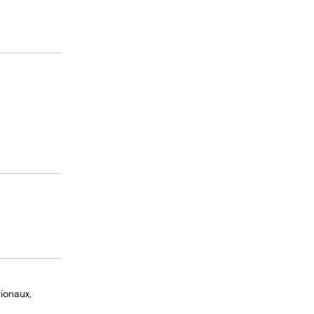
ionaux,