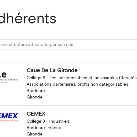
dhérents
Caue De La Gironde
Collège 6 - Les indispensables et inclassables (Reraités
Associations partenaires, profils non catégorisables)
Bordeaux
Gironde
CEMEX
Collège 3 - Industriels
Bordeaux, France
Gironde