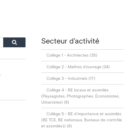
Secteur d'activité
Collège 1 - Architectes (35)
Collège 2 - Maîtres d'ouvrage (24)
,
Collège 3 - Industriels (17)
Collège 4 - BE locaux et assimilés
(Paysagistes, Photographes, Économistes,
Urbanistes) (8)
Collège 5 - BE d’importance et assimilés
(BE TCE, BE nationaux, Bureaux de contrôle
et assimilés)) (8)