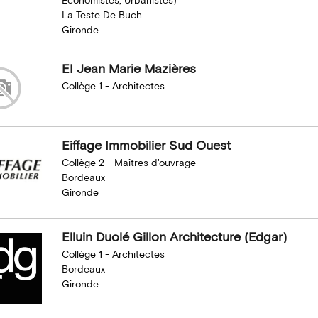
Économistes, Urbanistes)
La Teste De Buch
Gironde
EI Jean Marie Mazières
Collège 1 - Architectes
Eiffage Immobilier Sud Ouest
Collège 2 - Maîtres d'ouvrage
Bordeaux
Gironde
Elluin Duolé Gillon Architecture (Edgar)
Collège 1 - Architectes
Bordeaux
Gironde