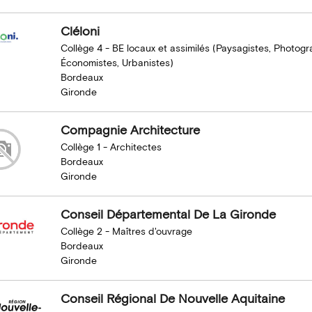
Cléloni
Collège 4 - BE locaux et assimilés (Paysagistes, Photog
Économistes, Urbanistes)
Bordeaux
Gironde
Compagnie Architecture
Collège 1 - Architectes
Bordeaux
Gironde
Conseil Départemental De La Gironde
Collège 2 - Maîtres d'ouvrage
Bordeaux
Gironde
Conseil Régional De Nouvelle Aquitaine