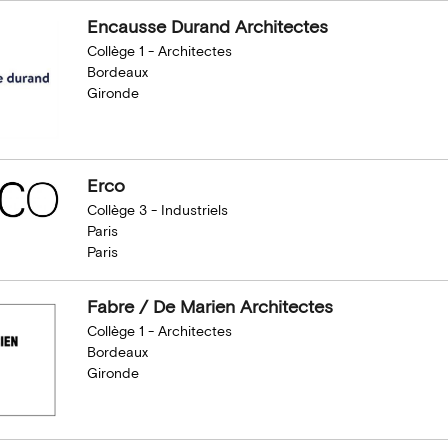
Encausse Durand Architectes
Collège 1 - Architectes
Bordeaux
Gironde
Erco
Collège 3 - Industriels
Paris
Paris
Fabre / De Marien Architectes
Collège 1 - Architectes
Bordeaux
Gironde