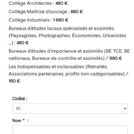
Collège Architectes :
480 €
Collège Maîtrise d'ouvrage :
880 €
Collège Industriels :
1 980 €
Bureaux d'études locaux spécialisés et assimilés
(Paysagistes, Photographes, Économistes, Urbanistes
…) :
480 €
Bureaux d’études d’importance et assimilés (BE TCE, BE
nationaux, Bureaux de contrôle et assimilés) /
980 €
Les Indispensables et inclassables (Retraités,
Associations partenaires, profils non catégorisables) /
150 €
Civilité :
Nom
*
: