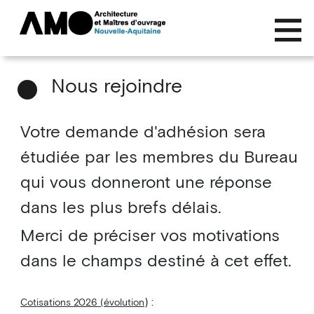
Nous rejoindre
Votre demande d'adhésion sera
étudiée par les membres du Bureau
qui vous donneront une réponse
dans les plus brefs délais.
Merci de préciser vos motivations
dans le champs destiné à cet effet.
) :
Cotisations 2026 (évolution