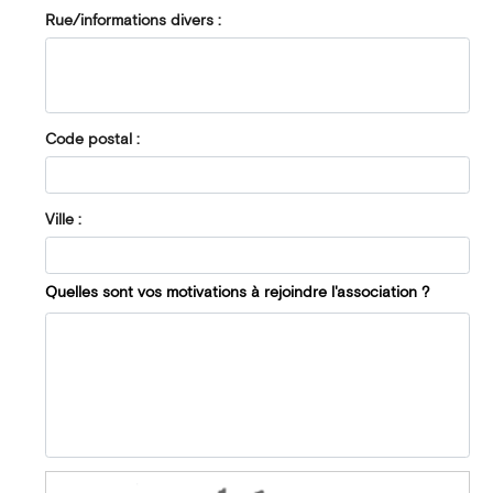
Rue/informations divers :
Code postal :
Ville :
Quelles sont vos motivations à rejoindre l'association ?