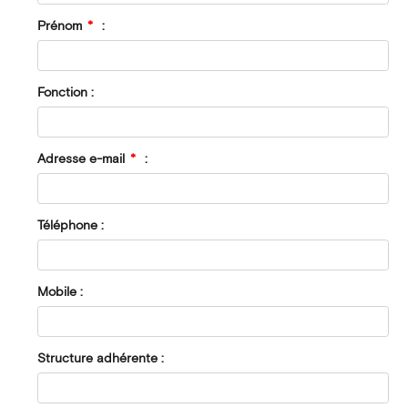
Prénom
*
:
Fonction :
Adresse e-mail
*
:
Téléphone :
Mobile :
Structure adhérente :