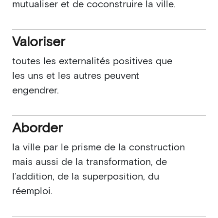
mutualiser et de coconstruire la ville.
Valoriser
toutes les externalités positives que
les uns et les autres peuvent
engendrer.
Aborder
la ville par le prisme de la construction
mais aussi de la transformation, de
l’addition, de la superposition, du
réemploi.