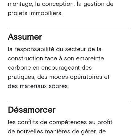
montage, la conception, la gestion de
projets immobiliers.
Assumer
la responsabilité du secteur de la
construction face à son empreinte
carbone en encourageant des
pratiques, des modes opératoires et
des matériaux sobres.
Désamorcer
les conflits de compétences au profit
de nouvelles manières de gérer, de