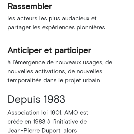
Rassembler
les acteurs les plus audacieux et
partager les expériences pionnières.
Anticiper et participer
à l’émergence de nouveaux usages, de
nouvelles activations, de nouvelles
temporalités dans le projet urbain.
Depuis 1983
Association loi 1901, AMO est
créée en 1983 à l’initiative de
Jean-Pierre Duport, alors