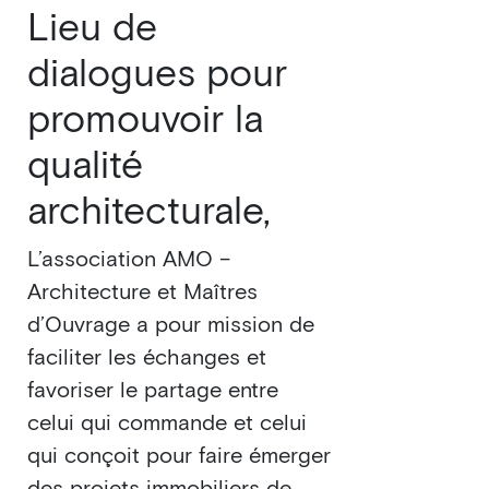
Lieu de
dialogues pour
promouvoir la
qualité
architecturale,
L’association AMO –
Architecture et Maîtres
d’Ouvrage a pour mission de
faciliter les échanges et
favoriser le partage entre
celui qui commande et celui
qui conçoit pour faire émerger