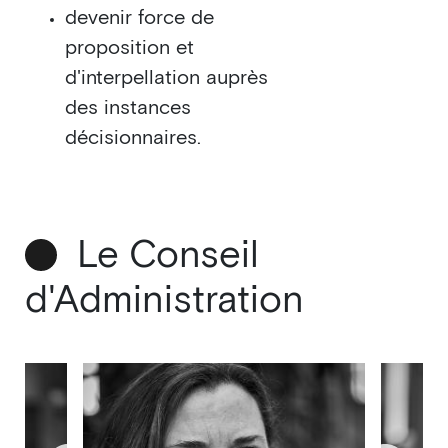
devenir force de
proposition et
d'interpellation auprès
des instances
décisionnaires.
Le Conseil
d'Administration