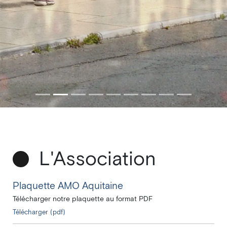
L'Association
Plaquette AMO Aquitaine
Télécharger notre plaquette au format PDF
Télécharger (pdf)