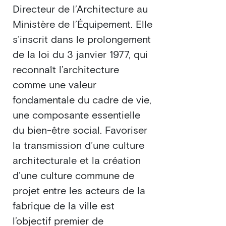
Directeur de l’Architecture au
Ministère de l’Équipement. Elle
s’inscrit dans le prolongement
de la loi du 3 janvier 1977, qui
reconnaît l’architecture
comme une valeur
fondamentale du cadre de vie,
une composante essentielle
du bien-être social. Favoriser
la transmission d’une culture
architecturale et la création
d’une culture commune de
projet entre les acteurs de la
fabrique de la ville est
l’objectif premier de