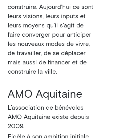
construire. Aujourd’hui ce sont
leurs visions, leurs inputs et
leurs moyens qu’il s’agit de
faire converger pour anticiper
les nouveaux modes de vivre,
de travailler, de se déplacer
mais aussi de financer et de
construire la ville.
AMO Aquitaine
L’association de bénévoles
AMO Aquitaine existe depuis
2009.
Fidèle à son ambition initiale,