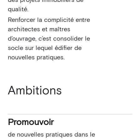
des projets immobiliers de
qualité.
Renforcer la complicité entre
architectes et maîtres
d’ouvrage, c’est consolider le
socle sur lequel édifier de
nouvelles pratiques.
Ambitions
Promouvoir
de nouvelles pratiques dans le