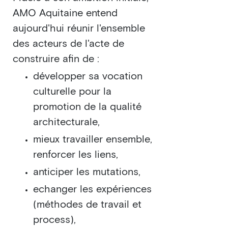
AMO Aquitaine entend
aujourd'hui réunir l'ensemble
des acteurs de l'acte de
construire afin de :
développer sa vocation
culturelle pour la
promotion de la qualité
architecturale,
mieux travailler ensemble,
renforcer les liens,
anticiper les mutations,
echanger les expériences
(méthodes de travail et
process),