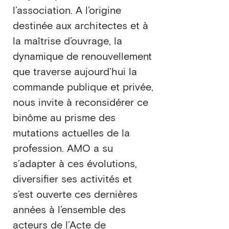
l’association. A l’origine
destinée aux architectes et à
la maîtrise d’ouvrage, la
dynamique de renouvellement
que traverse aujourd’hui la
commande publique et privée,
nous invite à reconsidérer ce
binôme au prisme des
mutations actuelles de la
profession. AMO a su
s’adapter à ces évolutions,
diversifier ses activités et
s’est ouverte ces dernières
années à l’ensemble des
acteurs de l’Acte de