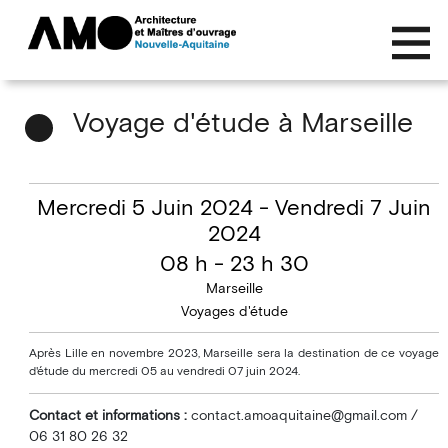
Voyage d'étude à Marseille
Mercredi 5 Juin 2024 - Vendredi 7 Juin
2024
08 h - 23 h 30
Marseille
Voyages d'étude
Après Lille en novembre 2023, Marseille sera la destination de ce voyage
d'étude du mercredi 05 au vendredi 07 juin 2024.
Contact et informations :
contact.amoaquitaine@gmail.com
/
06 31 80 26 32