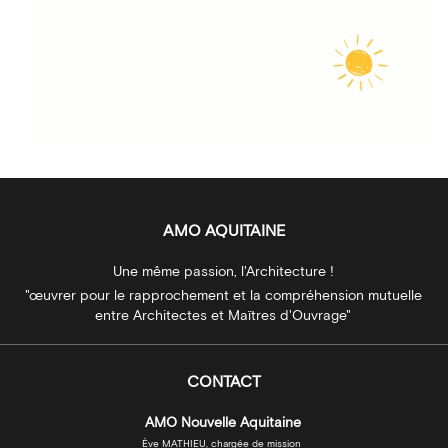
AMO AQUITAINE
Une même passion, l'Architecture !
"œuvrer pour le rapprochement et la compréhension mutuelle
entre Architectes et Maïtres d'Ouvrage"
CONTACT
AMO Nouvelle Aquitaine
Ève MATHIEU, chargée de mission