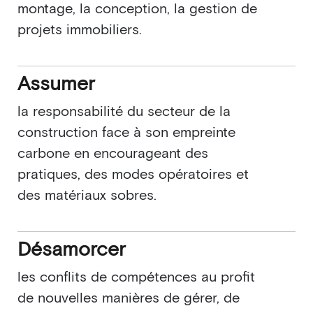
montage, la conception, la gestion de
projets immobiliers.
Assumer
la responsabilité du secteur de la
construction face à son empreinte
carbone en encourageant des
pratiques, des modes opératoires et
des matériaux sobres.
Désamorcer
les conflits de compétences au profit
de nouvelles manières de gérer, de