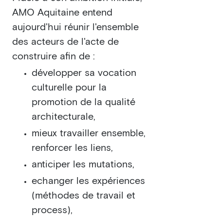
AMO Aquitaine entend
aujourd'hui réunir l'ensemble
des acteurs de l'acte de
construire afin de :
développer sa vocation
culturelle pour la
promotion de la qualité
architecturale,
mieux travailler ensemble,
renforcer les liens,
anticiper les mutations,
echanger les expériences
(méthodes de travail et
process),