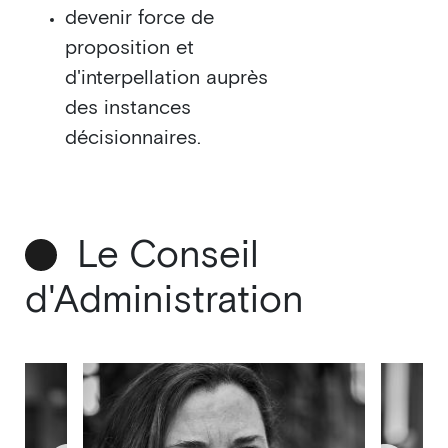
devenir force de
proposition et
d'interpellation auprès
des instances
décisionnaires.
Le Conseil
d'Administration