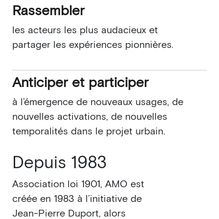
Rassembler
les acteurs les plus audacieux et
partager les expériences pionnières.
Anticiper et participer
à l’émergence de nouveaux usages, de
nouvelles activations, de nouvelles
temporalités dans le projet urbain.
Depuis 1983
Association loi 1901, AMO est
créée en 1983 à l’initiative de
Jean-Pierre Duport, alors