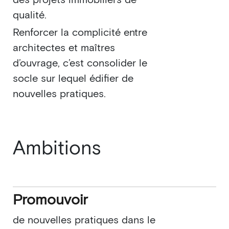
des projets immobiliers de
qualité.
Renforcer la complicité entre
architectes et maîtres
d’ouvrage, c’est consolider le
socle sur lequel édifier de
nouvelles pratiques.
Ambitions
Promouvoir
de nouvelles pratiques dans le