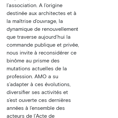
l’association. A l’origine
destinée aux architectes et à
la maîtrise d’ouvrage, la
dynamique de renouvellement
que traverse aujourd’hui la
commande publique et privée,
nous invite à reconsidérer ce
binôme au prisme des
mutations actuelles de la
profession. AMO a su
s’adapter à ces évolutions,
diversifier ses activités et
s’est ouverte ces dernières
années à l’ensemble des
acteurs de l’Acte de