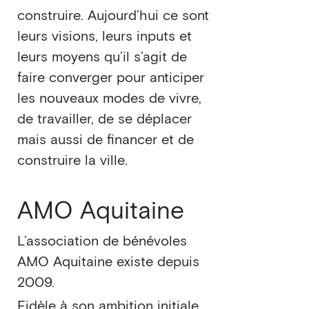
construire. Aujourd’hui ce sont
leurs visions, leurs inputs et
leurs moyens qu’il s’agit de
faire converger pour anticiper
les nouveaux modes de vivre,
de travailler, de se déplacer
mais aussi de financer et de
construire la ville.
AMO Aquitaine
L’association de bénévoles
AMO Aquitaine existe depuis
2009.
Fidèle à son ambition initiale,