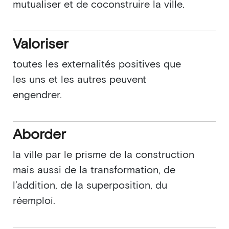
mutualiser et de coconstruire la ville.
Valoriser
toutes les externalités positives que
les uns et les autres peuvent
engendrer.
Aborder
la ville par le prisme de la construction
mais aussi de la transformation, de
l’addition, de la superposition, du
réemploi.