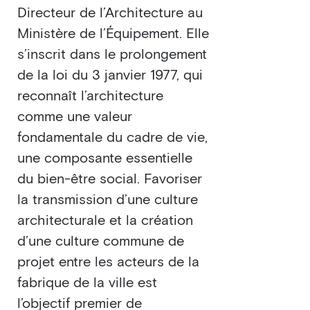
Directeur de l’Architecture au
Ministère de l’Équipement. Elle
s’inscrit dans le prolongement
de la loi du 3 janvier 1977, qui
reconnaît l’architecture
comme une valeur
fondamentale du cadre de vie,
une composante essentielle
du bien-être social. Favoriser
la transmission d’une culture
architecturale et la création
d’une culture commune de
projet entre les acteurs de la
fabrique de la ville est
l’objectif premier de