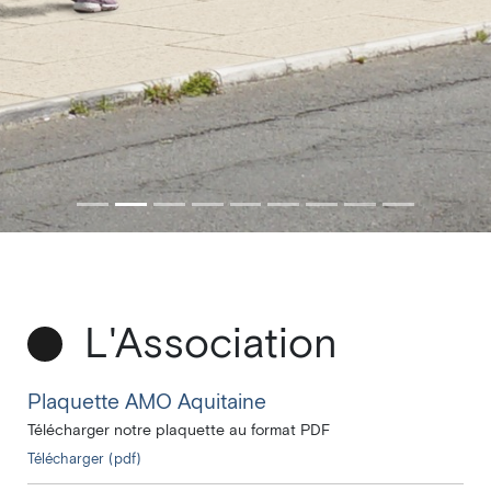
L'Association
Plaquette AMO Aquitaine
Télécharger notre plaquette au format PDF
Télécharger (pdf)