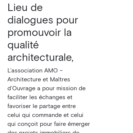
Lieu de
dialogues pour
promouvoir la
qualité
architecturale,
L’association AMO –
Architecture et Maîtres
d’Ouvrage a pour mission de
faciliter les échanges et
favoriser le partage entre
celui qui commande et celui
qui conçoit pour faire émerger