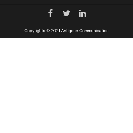
Copyrights © 2021 Antigone Communication