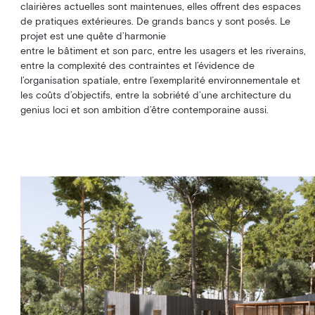
clairières actuelles sont maintenues, elles offrent des espaces
de pratiques extérieures. De grands bancs y sont posés. Le
projet est une quête d’harmonie
entre le bâtiment et son parc, entre les usagers et les riverains,
entre la complexité des contraintes et l’évidence de
l’organisation spatiale, entre l’exemplarité environnementale et
les coûts d’objectifs, entre la sobriété d’une architecture du
genius loci et son ambition d’être contemporaine aussi.