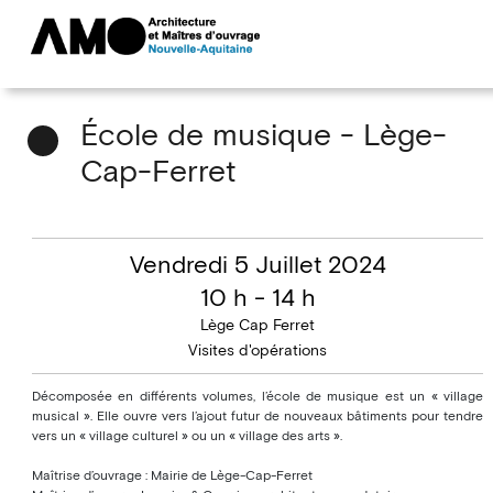
École de musique - Lège-
Cap-Ferret
Vendredi 5 Juillet 2024
10 h - 14 h
Lège Cap Ferret
Visites d'opérations
Décomposée en différents volumes, l’école de musique est un « village
musical ». Elle ouvre vers l’ajout futur de nouveaux bâtiments pour tendre
vers un « village culturel » ou un « village des arts ».
Maîtrise d’ouvrage : Mairie de Lège-Cap-Ferret