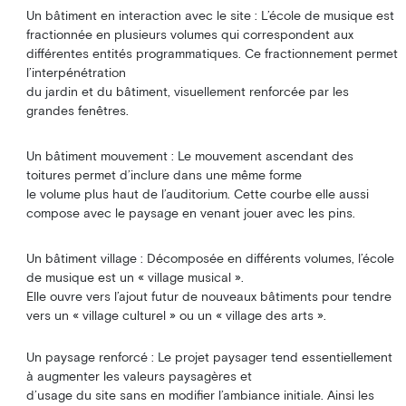
Un bâtiment en interaction avec le site : L’école de musique est
fractionnée en plusieurs volumes qui correspondent aux
différentes entités programmatiques. Ce fractionnement permet
l’interpénétration
du jardin et du bâtiment, visuellement renforcée par les
grandes fenêtres.
Un bâtiment mouvement : Le mouvement ascendant des
toitures permet d’inclure dans une même forme
le volume plus haut de l’auditorium. Cette courbe elle aussi
compose avec le paysage en venant jouer avec les pins.
Un bâtiment village : Décomposée en différents volumes, l’école
de musique est un « village musical ».
Elle ouvre vers l’ajout futur de nouveaux bâtiments pour tendre
vers un « village culturel » ou un « village des arts ».
Un paysage renforcé : Le projet paysager tend essentiellement
à augmenter les valeurs paysagères et
d’usage du site sans en modifier l’ambiance initiale. Ainsi les