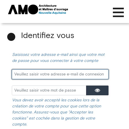
Identifiez vous
Saisissez votre adresse e-mail ainsi que votre mot
de passe pour vous connecter à votre compte
Vous devez avoir accepté les cookies lors de la
création de votre compte pour que cette option
fonctionne. Assurez-vous que "Accepter les
cookies" est cochée dans la gestion de votre
compte.