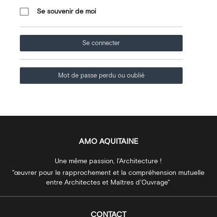
Se souvenir de moi
Se connecter
Mot de passe perdu ou oublié
AMO AQUITAINE
Une même passion, l'Architecture !
"œuvrer pour le rapprochement et la compréhension mutuelle
entre Architectes et Maïtres d'Ouvrage"
CONTACT