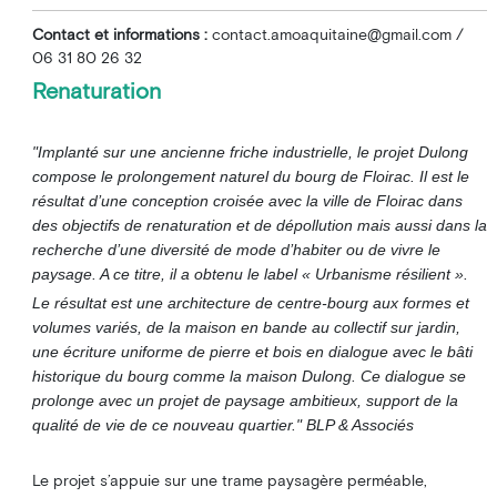
Contact et informations :
contact.amoaquitaine@gmail.com
/
06 31 80 26 32
Renaturation
"Implanté sur une ancienne friche industrielle, le projet Dulong
compose le prolongement naturel du bourg de Floirac. Il est le
résultat d’une conception croisée avec la ville de Floirac dans
des objectifs de renaturation et de dépollution mais aussi dans la
recherche d’une diversité de mode d’habiter ou de vivre le
paysage. A ce titre, il a obtenu le label « Urbanisme résilient ».
Le résultat est une architecture de centre-bourg aux formes et
volumes variés, de la maison en bande au collectif sur jardin,
une écriture uniforme de pierre et bois en dialogue avec le bâti
historique du bourg comme la maison Dulong. Ce dialogue se
prolonge avec un projet de paysage ambitieux, support de la
qualité de vie de ce nouveau quartier." BLP & Associés
Le projet s’appuie sur une trame paysagère perméable,